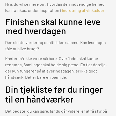
Hvis du vil se mere om, hvordan den indvendige helhed
kan tænkes, er der inspiration i
indretning af vinkælder
.
Finishen skal kunne leve
med hverdagen
Den sidste vurdering er altid den samme. Kan løsningen
tåle at blive brugt?
Kanter må ikke være sårbare. Overflader skal kunne
rengøres. Samlinger skal holde sig pæne. En flot detalje,
der kun fungerer på afleveringsdagen, er ikke godt
håndværk. Det er bare en pæn idé.
Din tjekliste før du ringer
til en håndværker
Det bedste, du kan gøre, før du går videre, er at få styr på