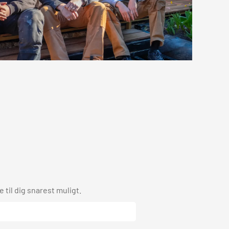
 til dig snarest muligt.