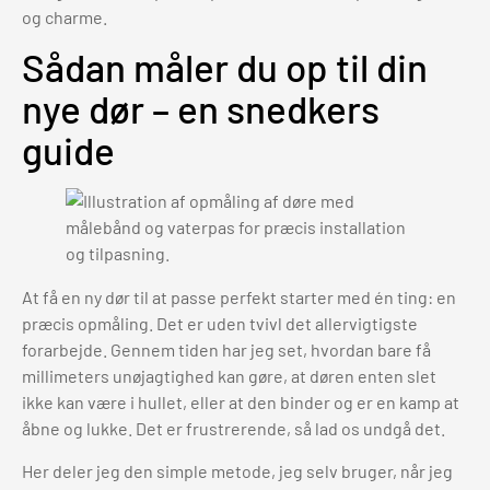
og charme.
Sådan måler du op til din
nye dør – en snedkers
guide
At få en ny dør til at passe perfekt starter med én ting: en
præcis opmåling. Det er uden tvivl det allervigtigste
forarbejde. Gennem tiden har jeg set, hvordan bare få
millimeters unøjagtighed kan gøre, at døren enten slet
ikke kan være i hullet, eller at den binder og er en kamp at
åbne og lukke. Det er frustrerende, så lad os undgå det.
Her deler jeg den simple metode, jeg selv bruger, når jeg