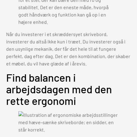
stabilitet. Det er den eneste måde, hvorpå
godt håndværk og funktion kan gå op i en
højere enhed.
Når du investerer i et skræddersyet skrivebord,
investerer du altså ikke kun i træet. Du investerer også i
den usynlige mekanik, der får det hele til at fungere
perfekt, dag efter dag. Det er den kombination, der skaber
et møbel, du vil have glæde af i årevis.
Find balancen i
arbejdsdagen med den
rette ergonomi