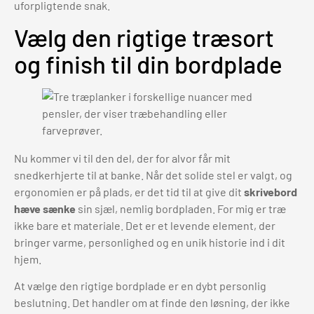
uforpligtende snak.
Vælg den rigtige træsort
og finish til din bordplade
Nu kommer vi til den del, der for alvor får mit
snedkerhjerte til at banke. Når det solide stel er valgt, og
ergonomien er på plads, er det tid til at give dit
skrivebord
hæve sænke
sin sjæl, nemlig bordpladen. For mig er træ
ikke bare et materiale. Det er et levende element, der
bringer varme, personlighed og en unik historie ind i dit
hjem.
At vælge den rigtige bordplade er en dybt personlig
beslutning. Det handler om at finde den løsning, der ikke