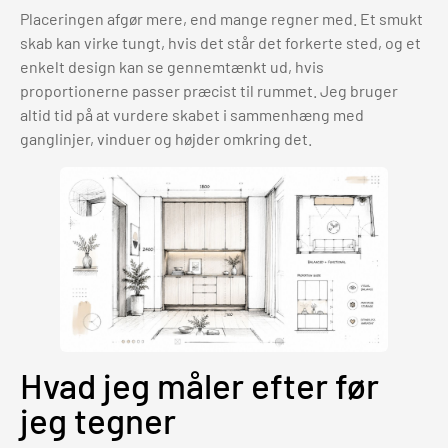
Placeringen afgør mere, end mange regner med. Et smukt
skab kan virke tungt, hvis det står det forkerte sted, og et
enkelt design kan se gennemtænkt ud, hvis
proportionerne passer præcist til rummet. Jeg bruger
altid tid på at vurdere skabet i sammenhæng med
ganglinjer, vinduer og højder omkring det.
Hvad jeg måler efter før
jeg tegner