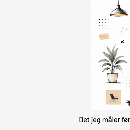
Det jeg måler fø