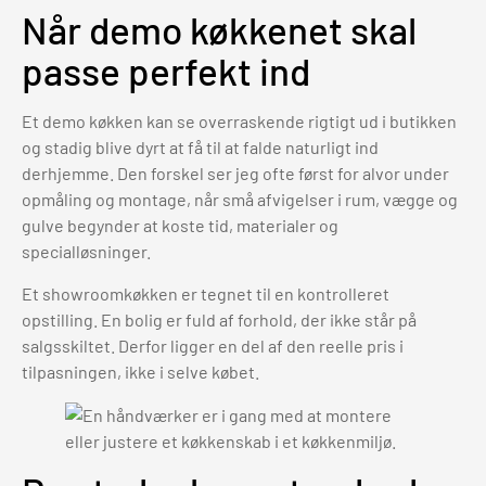
Når demo køkkenet skal
passe perfekt ind
Et demo køkken kan se overraskende rigtigt ud i butikken
og stadig blive dyrt at få til at falde naturligt ind
derhjemme. Den forskel ser jeg ofte først for alvor under
opmåling og montage, når små afvigelser i rum, vægge og
gulve begynder at koste tid, materialer og
specialløsninger.
Et showroomkøkken er tegnet til en kontrolleret
opstilling. En bolig er fuld af forhold, der ikke står på
salgsskiltet. Derfor ligger en del af den reelle pris i
tilpasningen, ikke i selve købet.