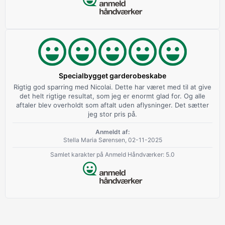
Specialbygget garderobeskabe
Rigtig god sparring med Nicolai. Dette har været med til at give
det helt rigtige resultat, som jeg er enormt glad for. Og alle
aftaler blev overholdt som aftalt uden aflysninger. Det sætter
jeg stor pris på.
Anmeldt af:
Stella Maria Sørensen, 02-11-2025
Samlet karakter på Anmeld Håndværker: 5.0